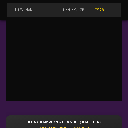
TOTO WUHAN
08-08-2026
0578
UEFA CHAMPIONS LEAGUE QUALIFIERS