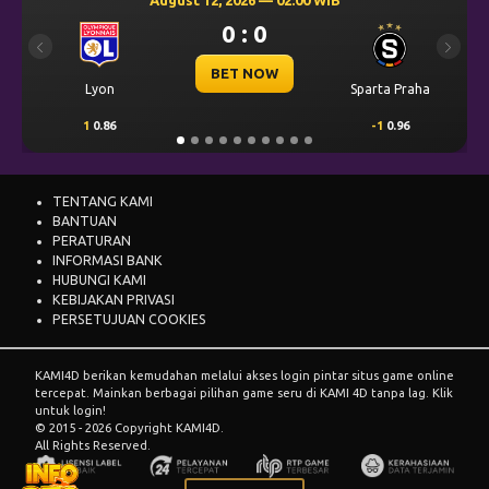
August 12, 2026 — 02:00 WIB
0 : 0
Previous
Next
BET NOW
Lyon
Sparta Praha
SK 
1
0.86
-1
0.96
TENTANG KAMI
BANTUAN
PERATURAN
INFORMASI BANK
HUBUNGI KAMI
KEBIJAKAN PRIVASI
PERSETUJUAN COOKIES
KAMI4D
berikan kemudahan melalui akses login pintar situs game online
tercepat. Mainkan berbagai pilihan game seru di
KAMI 4D
tanpa lag. Klik
untuk login!
© 2015 - 2026 Copyright KAMI4D.
All Rights Reserved.