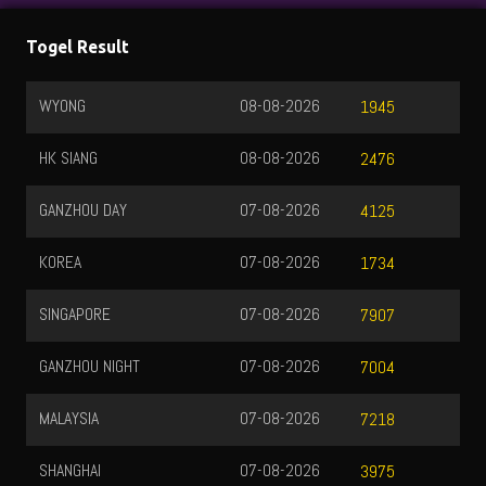
Togel Result
WYONG
08-08-2026
1945
HK SIANG
08-08-2026
2476
GANZHOU DAY
07-08-2026
4125
KOREA
07-08-2026
1734
SINGAPORE
07-08-2026
7907
GANZHOU NIGHT
07-08-2026
7004
MALAYSIA
07-08-2026
7218
SHANGHAI
07-08-2026
3975