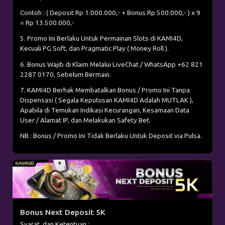
Contoh : ( Deposit Rp 1.000.000,- + Bonus Rp 500.000,- ) x 9
= Rp 13.500.000,-
5. Promo Ini Berlaku Untuk Permainan Slots di KAMI4D,
Kecuali PG Soft, dan Pragmatic Play ( Money Roll ).
6. Bonus Wajib di Klaim Melalui LiveChat / WhatsApp +62 821
2287 0170, Sebelum Bermain.
7. KAMI4D Berhak Membatalkan Bonus / Promo Ini Tanpa
Dispensasi ( Segala Keputusan KAMI4D Adalah MUTLAK ),
Apabila di Temukan Indikasi Kecurangan, Kesamaan Data
User / Alamat IP, dan Melakukan Safety Bet.
NB : Bonus / Promo Ini Tidak Berlaku Untuk Deposit via Pulsa.
Bonus Next Deposit 5K
Syarat, dan Ketentuan :