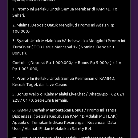
1. Promo Ini Berlaku Untuk Semua Member di KAMI4D, 1x
Sehari.
2. Minimal Deposit Untuk Mengikuti Promo Ini Adalah Rp
100.000,-
3. Syarat Untuk Melakukan Withdraw Jika Mengikuti Promo Ini
TurnOver ( TO ) Harus Mencapai 1x ( Nominal Deposit +
Bonus ).
Contoh : ( Deposit Rp 1.000.000,- + Bonus Rp 5.000,- ) x 1 =
Rp 1.005.000,-
4. Promo Ini Berlaku Untuk Semua Permainan di KAMI4D,
Kecuali Togel, dan Live Casino.
5. Bonus Wajib di Klaim Melalui LiveChat / WhatsApp +62 821
2287 0170, Sebelum Bermain.
6. KAMI4D Berhak Membatalkan Bonus / Promo Ini Tanpa
Dispensasi ( Segala Keputusan KAMI4D Adalah MUTLAK ),
Apabila di Temukan Indikasi Kecurangan, Kesamaan Data
User / Alamat IP, dan Melakukan Safety Bet.
NB : Bonus / Promo Ini Tidak Berlaku Untuk Deposit via Pulsa.