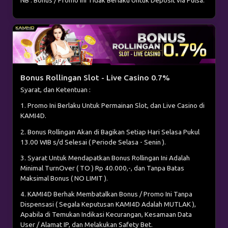
Bonus Rollingan Slot - Live Casino 0.7%
Syarat, dan Ketentuan :
1. Promo Ini Berlaku Untuk Permainan Slot, dan Live Casino di
KAMI4D.
2. Bonus Rollingan Akan di Bagikan Setiap Hari Selasa Pukul
13.00 WIB s/d Selesai ( Periode Selasa - Senin ).
3. Syarat Untuk Mendapatkan Bonus Rollingan Ini Adalah
Minimal TurnOver ( TO ) Rp 40.000,-, dan Tanpa Batas
Maksimal Bonus ( NO LIMIT ).
4. KAMI4D Berhak Membatalkan Bonus / Promo Ini Tanpa
Dispensasi ( Segala Keputusan KAMI4D Adalah MUTLAK ),
Apabila di Temukan Indikasi Kecurangan, Kesamaan Data
User / Alamat IP, dan Melakukan Safety Bet.